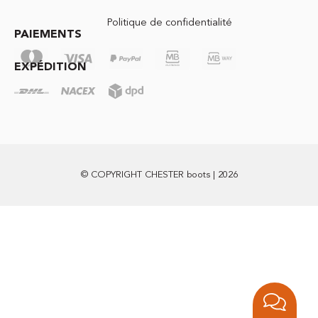
Politique de confidentialité
PAIEMENTS
EXPÉDITION
© COPYRIGHT CHESTER boots | 2026