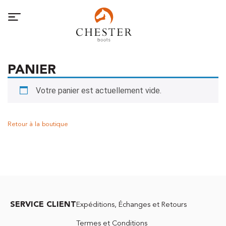
PANIER
Votre panier est actuellement vide.
Retour à la boutique
SERVICE CLIENT
Expéditions, Échanges et Retours
Termes et Conditions