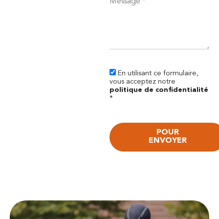
En utilisant ce formulaire,
vous acceptez notre
politique de confidentialité
*
POUR
ENVOYER