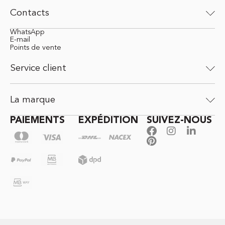
Contacts
WhatsApp
E-mail
Points de vente
Service client
La marque
PAIEMENTS
EXPÉDITION
SUIVEZ-NOUS