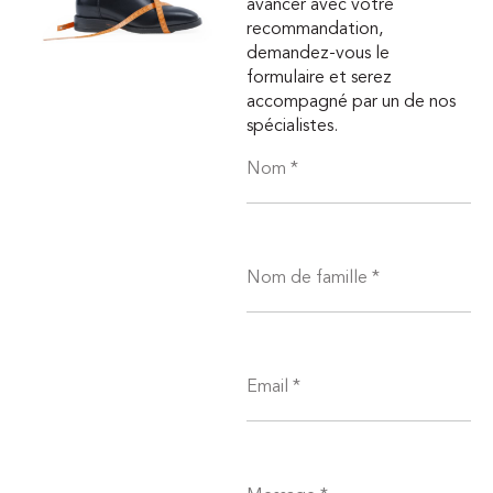
avancer avec votre
recommandation,
demandez-vous le
formulaire et serez
accompagné par un de nos
spécialistes.