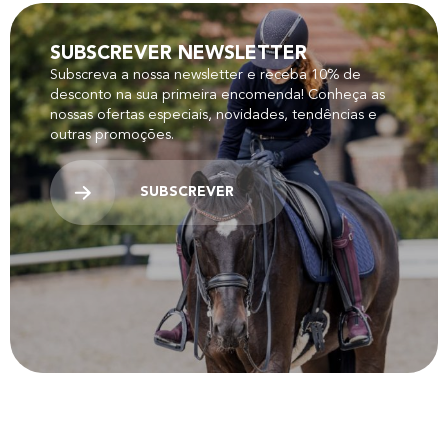
SUBSCREVER NEWSLETTER
Subscreva a nossa newsletter e receba 10% de
desconto na sua primeira encomenda! Conheça as
nossas ofertas especiais, novidades, tendências e
outras promoções.
SUBSCREVER