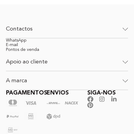
Contactos
WhatsApp
E-mail
Pontos de venda
Apoio ao cliente
A marca
PAGAMENTOS
ENVIOS
SIGA-NOS