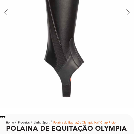
Home
Produtos
Linha Sport
Polaina de Equitação Olympia Half Chap Preto
POLAINA DE EQUITAÇÃO OLYMPIA