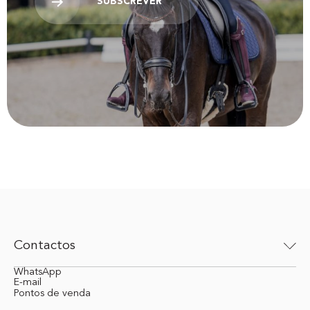
SUBSCREVER
Contactos
WhatsApp
E-mail
Pontos de venda