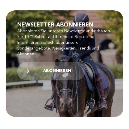
NEWSLETTER ABONNIEREN
Abonnieren Sie unseren Newsletter und erhalten
Sie 10 % Rabatt auf Ihre erste Bestellung!
Informieren Sie sich über unsere
Sonderangebote, Neuigkeiten, Trends und
Aktionen.
ABONNIEREN