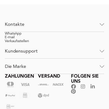
Kontakte
WhatsApp
E-mail
Verkaufsstellen
Kundensupport
Die Marke
ZAHLUNGEN
VERSAND
FOLGEN SIE
UNS