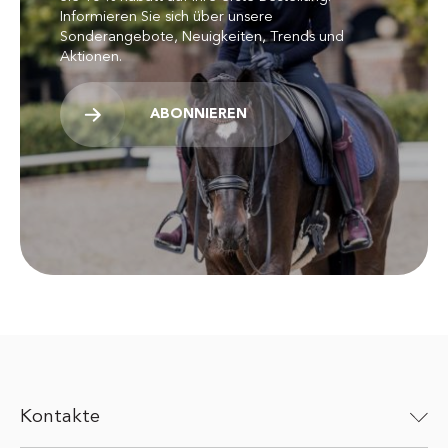
Informieren Sie sich über unsere
Sonderangebote, Neuigkeiten, Trends und
Aktionen.
ABONNIEREN
Kontakte