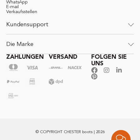
WhatsApp
E-mail
Verkaufsstellen
Kundensupport
Die Marke
ZAHLUNGEN
VERSAND
FOLGEN SIE
UNS
© COPYRIGHT CHESTER boots | 2026