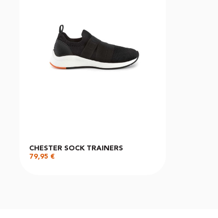
CHESTER SOCK TRAINERS
79,95
€