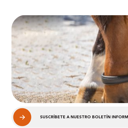
SUSCRÍBETE A NUESTRO BOLETÍN INFOR