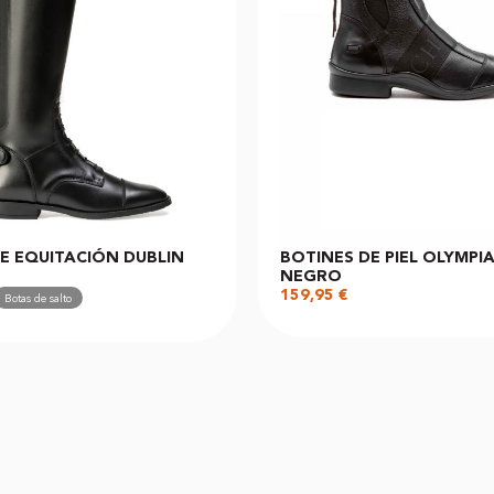
E EQUITACIÓN DUBLIN
BOTINES DE PIEL OLYMPI
NEGRO
159,95
€
Botas de salto