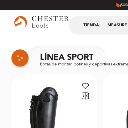
¡SUS
TIENDA
MEASURE 
LÍNEA SPORT
Botas de montar, botines y deportivas extrem