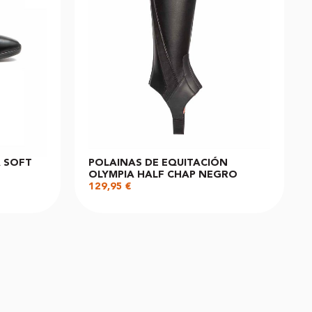
A SOFT
POLAINAS DE EQUITACIÓN
OLYMPIA HALF CHAP NEGRO
129,95
€