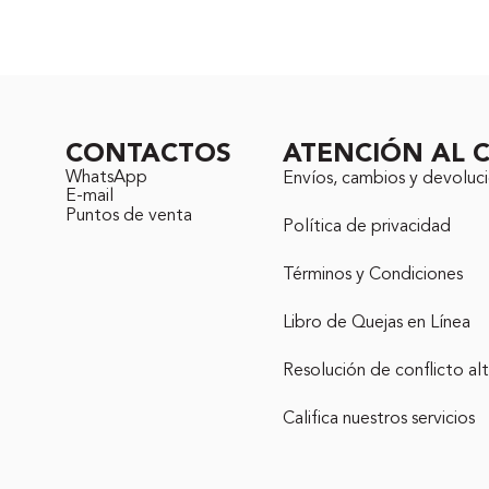
CONTACTOS
ATENCIÓN AL C
WhatsApp
Envíos, cambios y devoluc
E-mail
Puntos de venta
Política de privacidad
Términos y Condiciones
Libro de Quejas en Línea
Resolución de conflicto alt
Califica nuestros servicios