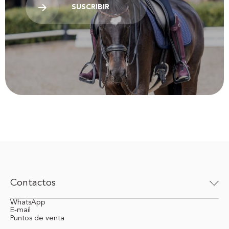
SUSCRIBIR
Contactos
WhatsApp
E-mail
Puntos de venta