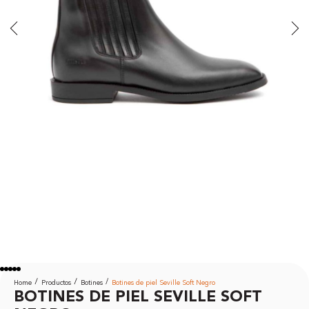
Home
Productos
Botines
Botines de piel Seville Soft Negro
BOTINES DE PIEL SEVILLE SOFT