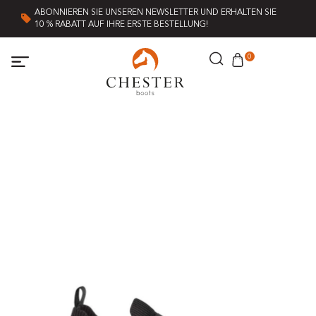
ABONNIEREN SIE UNSEREN NEWSLETTER UND ERHALTEN SIE
10 % RABATT AUF IHRE ERSTE BESTELLUNG!
0