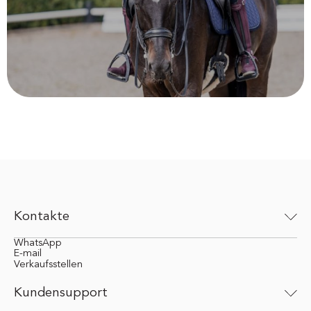
Kontakte
WhatsApp
E-mail
Verkaufsstellen
Kundensupport