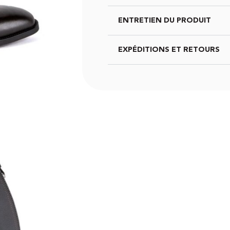
ENTRETIEN DU PRODUIT
EXPÉDITIONS ET RETOURS