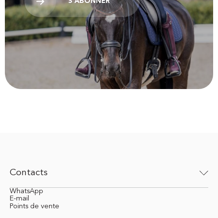
S'ABONNER
Contacts
WhatsApp
E-mail
Points de vente